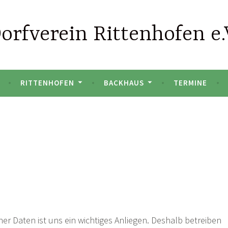
orfverein Rittenhofen e.
RITTENHOFEN
BACKHAUS
TERMINE
r Daten ist uns ein wichtiges Anliegen. Deshalb betreiben