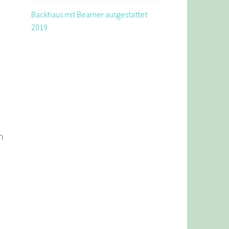
Backhaus mit Beamer ausgestattet
2019
n