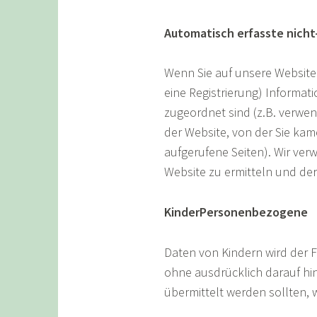
Automatisch erfasste nic
Wenn Sie auf unsere Website 
eine Registrierung) Informat
zugeordnet sind (z.B. verwe
der Website, von der Sie kam
aufgerufene Seiten). Wir ver
Website zu ermitteln und der
KinderPersonenbezogene
Daten von Kindern wird der F
ohne ausdrücklich darauf hi
übermittelt werden sollten,