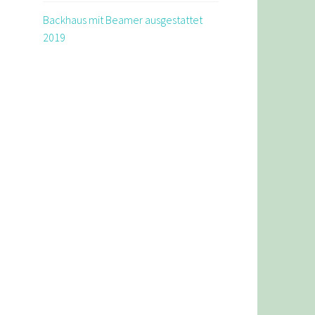
Backhaus mit Beamer ausgestattet
2019